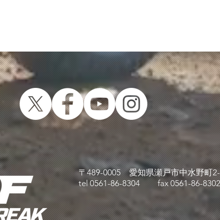
〒489-0005 愛知県瀬戸市中水野町2-
​tel 0561-86-8304 fax 0561-86-830