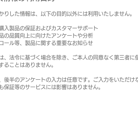
かりした情報は、以下の目的以外には利用いたしません。
購入製品の保証およびカスタマーサポート
品の品質向上に向けたアンケートや分析
コール等、製品に関する重要なお知らせ
は、法令に基づく場合を除き、ご本人の同意なく第三者に
することはありません。
た、後半のアンケートの入力は任意です。ご入力をいただけ
も保証等のサービスには影響はありません。