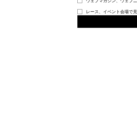
ウェブマガジン、ウェブ
レース、イベント会場で