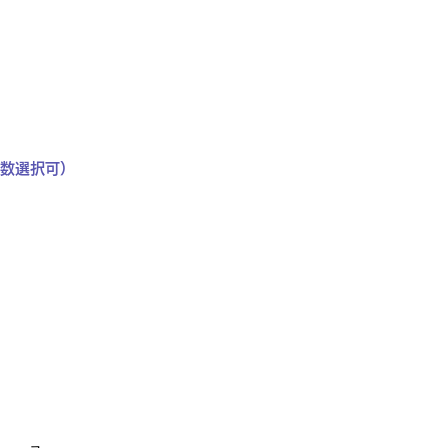
数選択可）