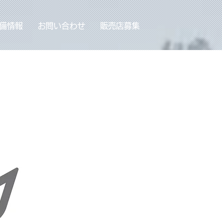
備情報
お問い合わせ
販売店募集