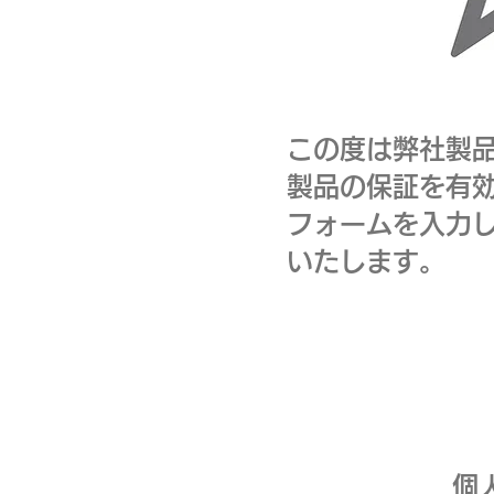
この度は弊社製品
製品の保証を有
フォームを入力
いたします。
個