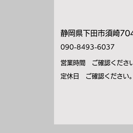
静岡県下田市須崎704
​090-8493-6037
​営業時間 ご確認くださ
​定休日 ご確認ください