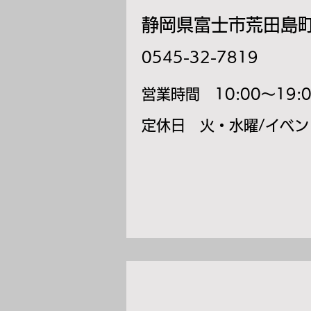
静岡県富士市荒田島町1
​0545-32-7819
​営業時間 10:00～19:
​定休日 火・水曜/イベ