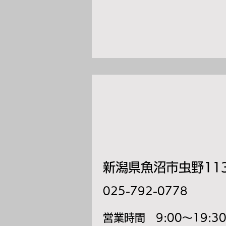
新潟県魚沼市虫野113
025-792-0778
​営業時間 9:00～19:3