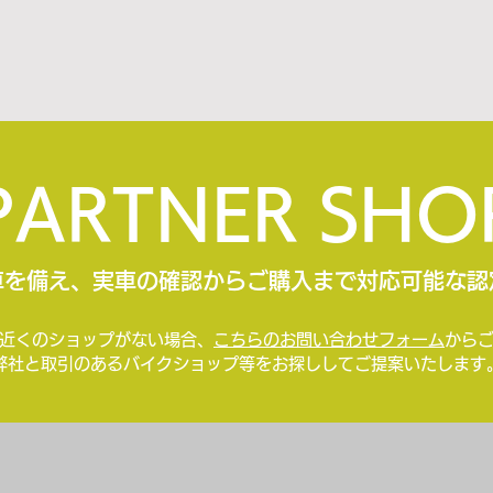
PARTNER SHO
車を備え、実車の確認からご購入まで対応可能な認
近くのショップがない場合、
こちらのお問い合わせフォーム
から
​弊社と取引のあるバイクショップ等をお探ししてご提案いたします