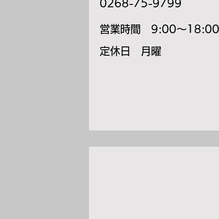
0268-75-9799
​営業時間 9:00～18:0
​定休日 月曜