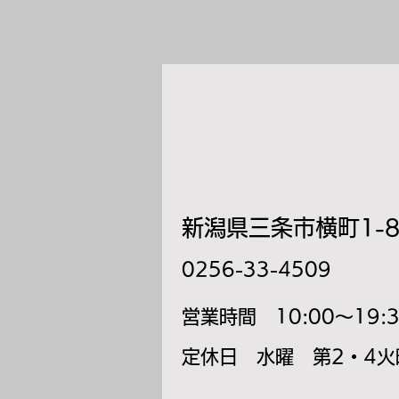
新潟県三条市横町1-8
​0256-33-4509
​営業時間 10:00～19:
​定休日 水曜 第2・4