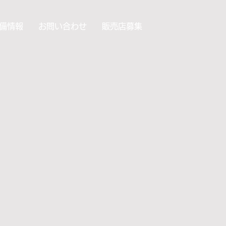
備情報
お問い合わせ
販売店募集