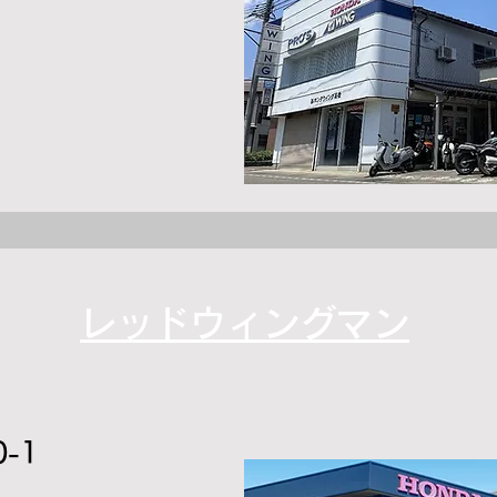
レッドウィングマン
-1