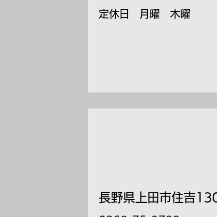
​定休日 月曜 木曜
長野県上田市住吉130