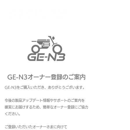
GE-N3オーナー登録のご案内
GE-N3をご購入いただき、ありがとうございます。
今後の製品アップデート情報やサポートのご案内を
確実にお届けするため、簡単なオーナー登録にご協力
ください。
ご登録いただいたオーナーさまに向けて