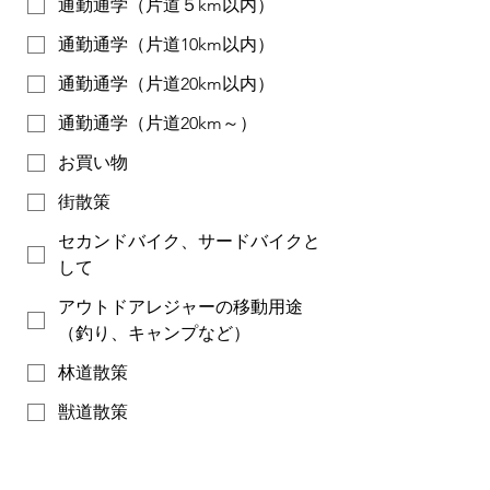
通勤通学（片道５km以内）
通勤通学（片道10km以内）
通勤通学（片道20km以内）
通勤通学（片道20km～）
お買い物
街散策
セカンドバイク、サードバイクと
して
アウトドアレジャーの移動用途
（釣り、キャンプなど）
林道散策
獣道散策
エンデューロ