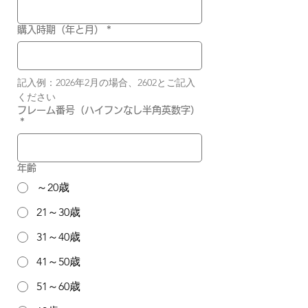
購入時期（年と月）
*
記入例：2026年2月の場合、2602とご記入
ください
フレーム番号（ハイフンなし半角英数字）
*
年齢
～20歳
21～30歳
31～40歳
41～50歳
51～60歳