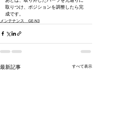
あとは、取り外したパーツを元通りに
取りつけ、ポジションを調整したら完
成です。
メンテナンス GE-N3
すべて表示
最新記事