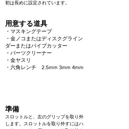
初は長めに設定されています。
用意する道具
・マスキングテープ
・金ノコまたはディスクグライン
ダーまたはパイプカッター
・パーツクリーナー
・金ヤスリ
・六角レンチ　2.5mm 3mm 4mm 
準備
スロットルと、左のグリップを取り外
します。スロットルを取り外すにはハ