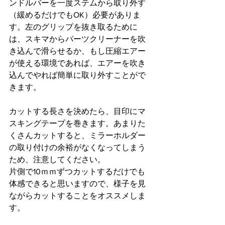
ンドルバーを一度ステムから取り外す
（緩めるだけでもOK）必要がありま
す。左のグリップを抜き取るために
は、スキマからパーツクリーナーを吹
き込んで滑らせるか、もし圧縮エアー
が使える環境であれば、エアーを吹き
込んでやれば簡単に取り外すことがで
きます。
カットする長さを決めたら、目印にマ
スキングテープを巻きます。あまりた
くさんカットすると、ミラーホルダー
の取り付けの余裕がなくなってしまう
ため、注意してください。
片側で10ｍｍずつカットするだけでも
体感できると思いますので、様子を見
ながらカットすることをオススメしま
す。