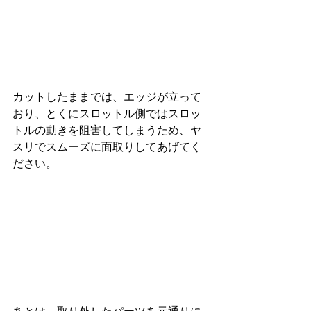
カットしたままでは、エッジが立って
おり、とくにスロットル側ではスロッ
トルの動きを阻害してしまうため、ヤ
スリでスムーズに面取りしてあげてく
ださい。