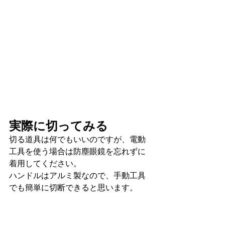
実際に切ってみる
切る道具は何でもいいのですが、電動
工具を使う場合は防塵眼鏡を忘れずに
着用してください。
ハンドルはアルミ製なので、手動工具
でも簡単に切断できると思います。